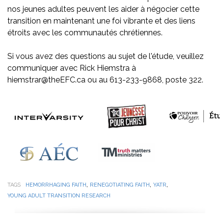
nos jeunes adultes peuvent les aider à négocier cette
transition en maintenant une foi vibrante et des liens
étroits avec les communautés chrétiennes.
Si vous avez des questions au sujet de l'étude, veuillez
communiquer avec Rick Hiemstra à
hiemstrar@theEFC.ca ou au 613-233-9868, poste 322.
,
,
,
TAGS
HEMORRHAGING FAITH
RENEGOTIATING FAITH
YATR
YOUNG ADULT TRANSITION RESEARCH