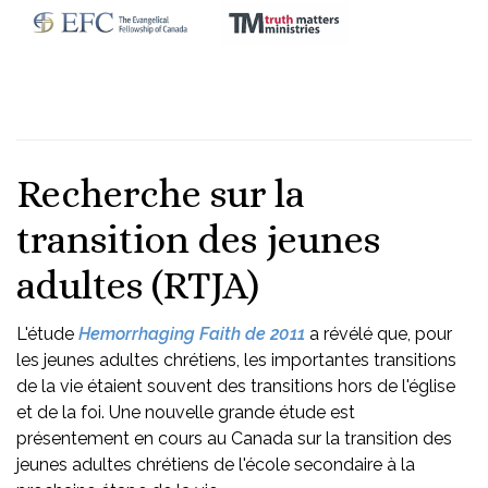
Recherche sur la
transition des jeunes
adultes (RTJA)
L'étude
Hemorrhaging Faith de 2011
a révélé que, pour
les jeunes adultes chrétiens, les importantes transitions
de la vie étaient souvent des transitions hors de l'église
et de la foi. Une nouvelle grande étude est
présentement en cours au Canada sur la transition des
jeunes adultes chrétiens de l'école secondaire à la