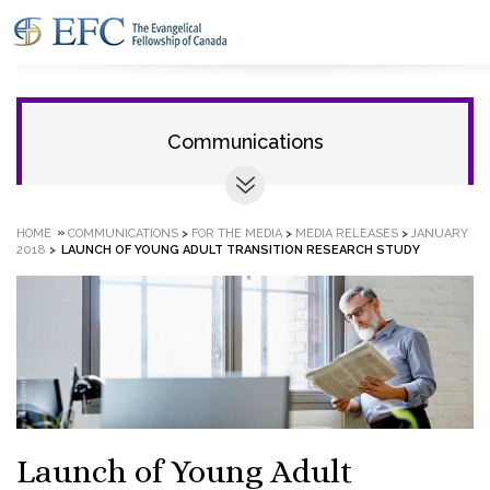
Communications
»
HOME
COMMUNICATIONS
>
FOR THE MEDIA
>
MEDIA RELEASES
>
JANUARY
2018
>
LAUNCH OF YOUNG ADULT TRANSITION RESEARCH STUDY
Launch of Young Adult