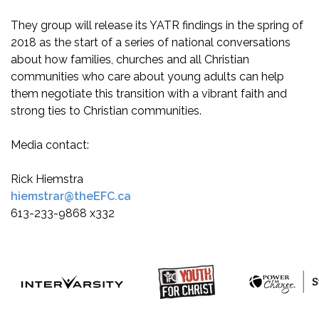
They group will release its YATR findings in the spring of
2018 as the start of a series of national conversations
about how families, churches and all Christian
communities who care about young adults can help
them negotiate this transition with a vibrant faith and
strong ties to Christian communities.
Media contact:
Rick Hiemstra
hiemstrar@theEFC.ca
613-233-9868 x332