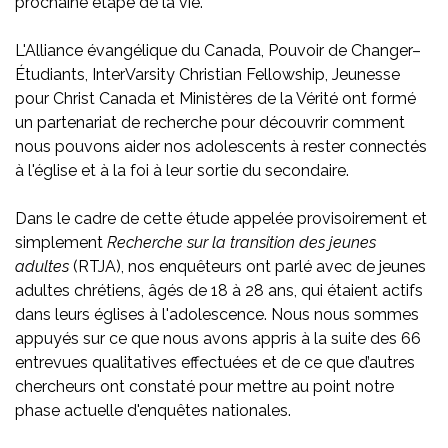
prochaine étape de la vie.
L'Alliance évangélique du Canada, Pouvoir de Changer–
Étudiants, InterVarsity Christian Fellowship, Jeunesse
pour Christ Canada et Ministères de la Vérité ont formé
un partenariat de recherche pour découvrir comment
nous pouvons aider nos adolescents à rester connectés
à l'église et à la foi à leur sortie du secondaire.
Dans le cadre de cette étude appelée provisoirement et
simplement
Recherche sur la transition des jeunes
adultes
(RTJA), nos enquêteurs ont parlé avec de jeunes
adultes chrétiens, âgés de 18 à 28 ans, qui étaient actifs
dans leurs églises à l'adolescence. Nous nous sommes
appuyés sur ce que nous avons appris à la suite des 66
entrevues qualitatives effectuées et de ce que d’autres
chercheurs ont constaté pour mettre au point notre
phase actuelle d'enquêtes nationales.