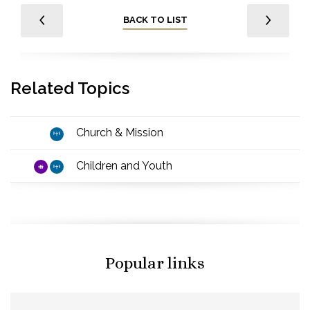
BACK TO LIST
Related Topics
Church & Mission
Children and Youth
Popular links