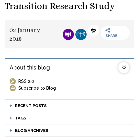
Transition Research Study
02 January
SHARE
2018
About this blog
RSS 2.0
Subscribe to Blog
RECENT POSTS
TAGS
BLOG ARCHIVES