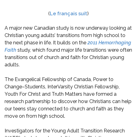
(
Le français suit
)
A major new Canadian study is now underway looking at
Christian young adults’ transitions from high school to
the next phase in life. It builds on the
2011 Hemorrhaging
Faith
study, which found major life transitions were often
transitions out of church and faith for Christian young
adults.
The Evangelical Fellowship of Canada, Power to
Change–Students, InterVarsity Christian Fellowship,
Youth For Christ and Truth Matters have formed a
research partnership to discover how Christians can help
our teens stay connected to church and faith as they
move on from high school.
Investigators for the Young Adult Transition Research