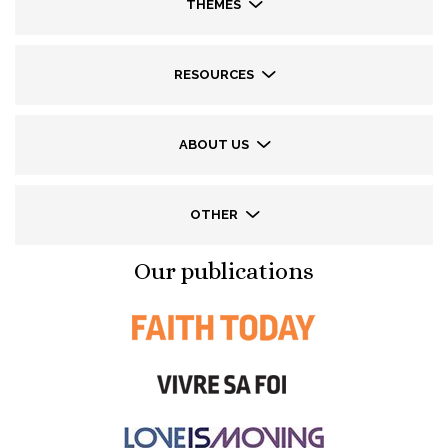
THEMES
RESOURCES
ABOUT US
OTHER
Our publications