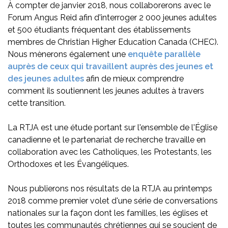
À compter de janvier 2018, nous collaborerons avec le
Forum Angus Reid afin d'interroger 2 000 jeunes adultes
et 500 étudiants fréquentant des établissements
membres de Christian Higher Education Canada (CHEC).
Nous mènerons également une
enquête parallèle
auprès de ceux qui travaillent auprès des jeunes et
des jeunes adultes
afin de mieux comprendre
comment ils soutiennent les jeunes adultes à travers
cette transition.
La RTJA est une étude portant sur l'ensemble de l'Église
canadienne et le partenariat de recherche travaille en
collaboration avec les Catholiques, les Protestants, les
Orthodoxes et les Évangéliques.
Nous publierons nos résultats de la RTJA au printemps
2018 comme premier volet d'une série de conversations
nationales sur la façon dont les familles, les églises et
toutes les communautés chrétiennes qui se soucient de