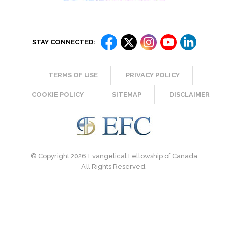
STAY CONNECTED:
TERMS OF USE
PRIVACY POLICY
COOKIE POLICY
SITEMAP
DISCLAIMER
© Copyright 2026 Evangelical Fellowship of Canada
All Rights Reserved.