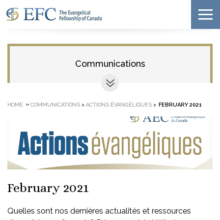
Communications
»
HOME
COMMUNICATIONS
>
ACTIONS ÉVANGÉLIQUES
>
FEBRUARY 2021
February 2021
Quelles sont nos dernières actualités et ressources