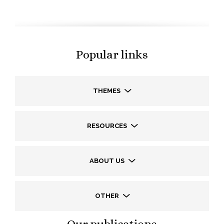
Popular links
THEMES
RESOURCES
ABOUT US
OTHER