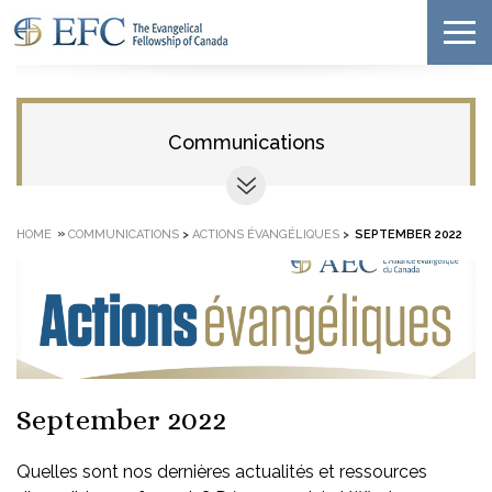
Communications
»
HOME
COMMUNICATIONS
>
ACTIONS ÉVANGÉLIQUES
>
SEPTEMBER 2022
September 2022
Quelles sont nos dernières actualités et ressources