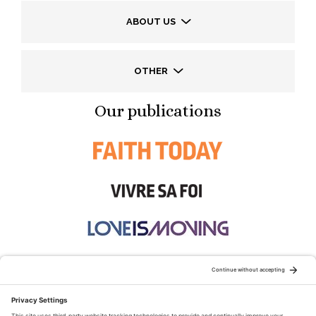
ABOUT US
OTHER
Our publications
STAY CONNECTED: