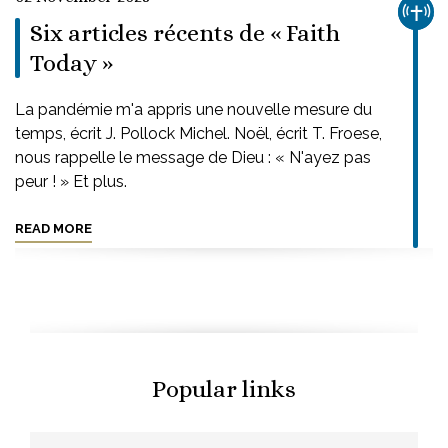
CHUR
Six articles récents de « Faith
Today »
La pandémie m'a appris une nouvelle mesure du
temps, écrit J. Pollock Michel. Noël, écrit T. Froese,
nous rappelle le message de Dieu : « N'ayez pas
peur ! » Et plus.
READ MORE
Popular links