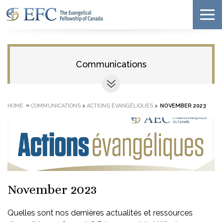
Communications
»
HOME
COMMUNICATIONS
>
ACTIONS ÉVANGÉLIQUES
>
NOVEMBER 2023
November 2023
Quelles sont nos dernières actualités et ressources