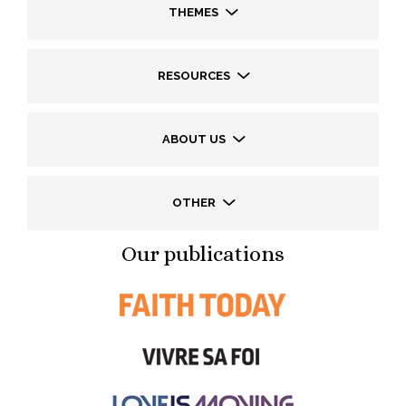
THEMES
RESOURCES
ABOUT US
OTHER
Our publications